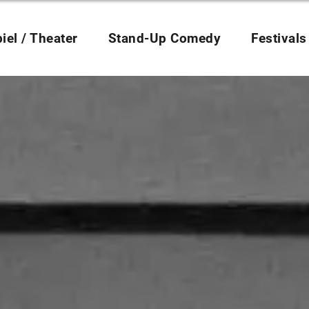
iel / Theater
Stand-Up Comedy
Festivals