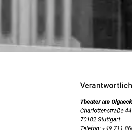
Verantwortlich
Theater am Olgaec
Charlottenstraße 44
70182 Stuttgart
Telefon:
+49 711 86