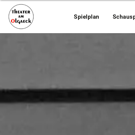
Spielplan
Schausp