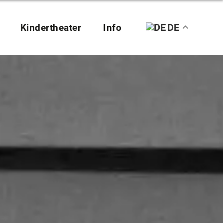
DE
Kindertheater
Info