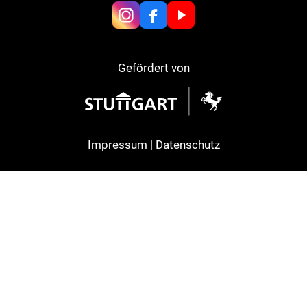
Gefördert von
Impressum
|
Datenschutz