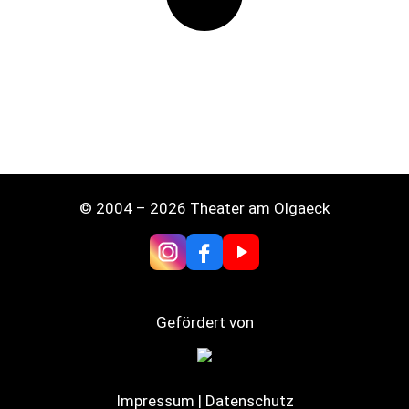
© 2004 – 2026 Theater am Olgaeck
Gefördert von
Impressum
|
Datenschutz