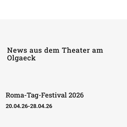
News aus dem Theater am
Olgaeck
Roma-Tag-Festival 2026
20.04.26-28.04.26