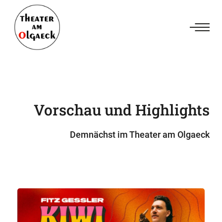
Vorschau und Highlights
Demnächst im Theater am Olgaeck