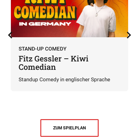
STAND-UP COMEDY
Fitz Gessler – Kiwi
Comedian
Standup Comedy in englischer Sprache
ZUM SPIELPLAN