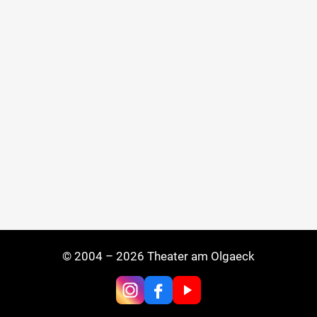
© 2004 – 2026 Theater am Olgaeck