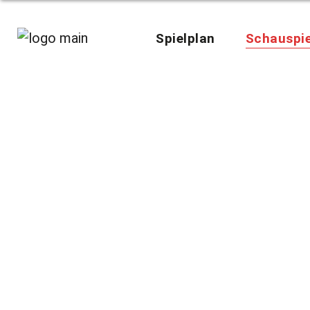
Spielplan
Schauspie