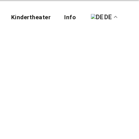
DE
Kindertheater
Info