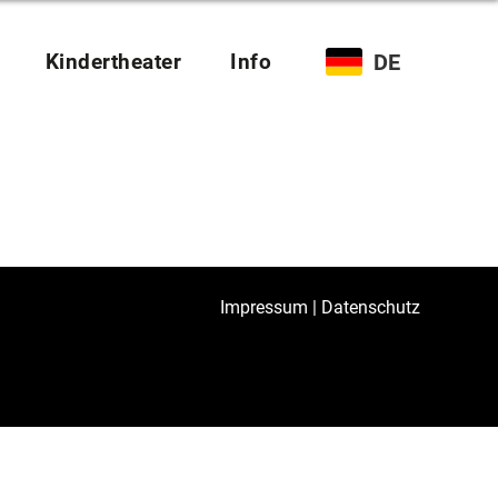
Kindertheater
Info
DE
Impressum
|
Datenschutz