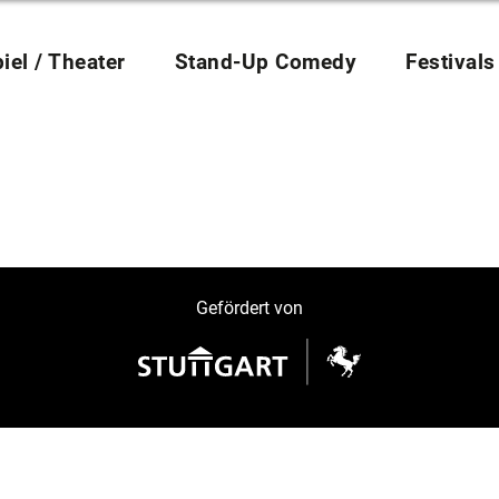
iel / Theater
Stand-Up Comedy
Festivals
Gefördert von