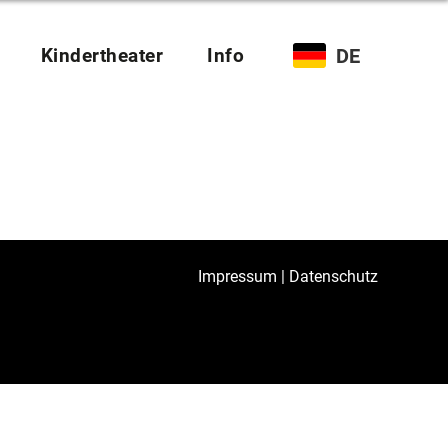
Kindertheater
Info
DE
Impressum
|
Datenschutz