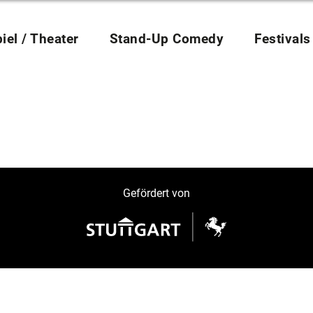
iel / Theater
Stand-Up Comedy
Festivals
Gefördert von