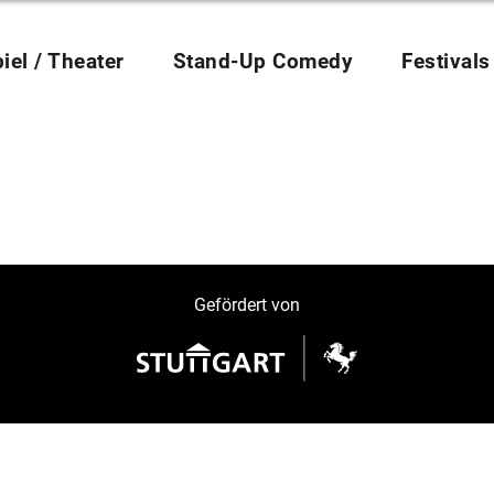
iel / Theater
Stand-Up Comedy
Festivals
Gefördert von