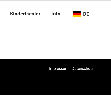
Kindertheater
Info
DE
Impressum
|
Datenschutz