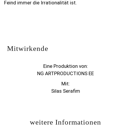
Feind immer die Irrationalität ist.
Mitwirkende
Eine Produktion von:
NG ARTPRODUCTIONS EE
Mit:
Silas Serafim
weitere Informationen