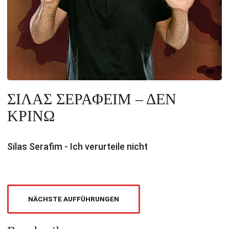
ΣΙΛΑΣ ΣΕΡΑΦΕΙΜ – ΔΕΝ
ΚΡΙΝΩ
Silas Serafim - Ich verurteile nicht
NÄCHSTE AUFFÜHRUNGEN