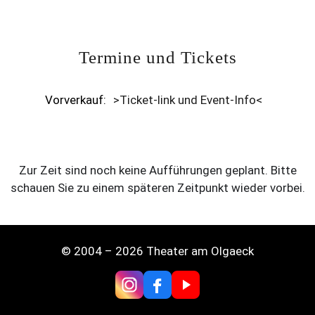
Termine und Tickets
Vorverkauf:
>Ticket-link und Event-Info<
Zur Zeit sind noch keine Aufführungen geplant. Bitte
schauen Sie zu einem späteren Zeitpunkt wieder vorbei.
© 2004 – 2026 Theater am Olgaeck