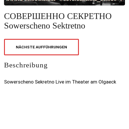
СОВЕРШЕННО СЕКРЕТНО
Sowerscheno Sektretno
NÄCHSTE AUFFÜHRUNGEN
Beschreibung
Sowerscheno Sekretno Live im Theater am Olgaeck