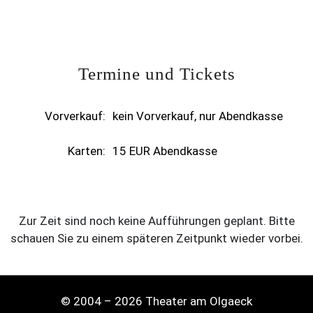
Termine und Tickets
Vorverkauf:
kein Vorverkauf, nur Abendkasse
Karten:
15 EUR Abendkasse
Zur Zeit sind noch keine Aufführungen geplant. Bitte
schauen Sie zu einem späteren Zeitpunkt wieder vorbei.
© 2004 – 2026 Theater am Olgaeck