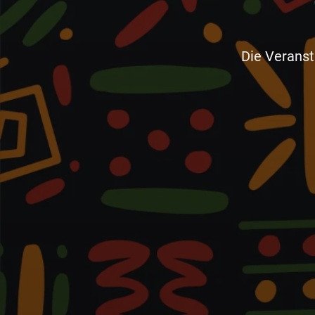
Die Veranst