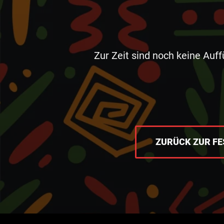
Zur Zeit sind noch keine Auf
ZURÜCK ZUR FE