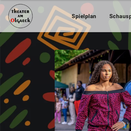
Spielplan
Schausp