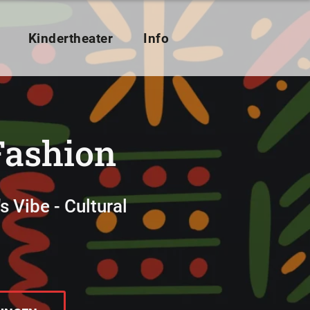
Kindertheater
Info
Fashion
 Vibe - Cultural