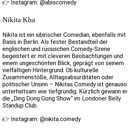
👉 Instagram: @abiscomedy
Nikita Kha
Nikita ist ein sibirischer Comedian, ebenfalls mit
Basis in Berlin. Als fester Bestandteil der
englischen und russischen Comedy-Szene
begeistert er mit cleveren Beobachtungen und
einem ungeschönten Blick, geprägt von seinem
vielfältigen Hintergrund. Ob kulturelle
Zusammenstöße, Alltagsabsurditäten oder
politischer Unsinn – Nikitas Comedy ist genauso
unterhaltsam wie tiefgründig. Kürzlich gewann er
die „Ding Dong Gong Show“ im Londoner Belly
Standup Club.
👉 Instagram: @nikita.comedy