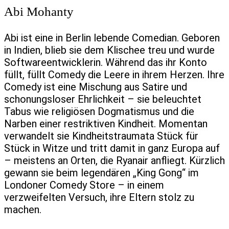
Abi Mohanty
Abi ist eine in Berlin lebende Comedian. Geboren
in Indien, blieb sie dem Klischee treu und wurde
Softwareentwicklerin. Während das ihr Konto
füllt, füllt Comedy die Leere in ihrem Herzen. Ihre
Comedy ist eine Mischung aus Satire und
schonungsloser Ehrlichkeit – sie beleuchtet
Tabus wie religiösen Dogmatismus und die
Narben einer restriktiven Kindheit. Momentan
verwandelt sie Kindheitstraumata Stück für
Stück in Witze und tritt damit in ganz Europa auf
– meistens an Orten, die Ryanair anfliegt. Kürzlich
gewann sie beim legendären „King Gong“ im
Londoner Comedy Store – in einem
verzweifelten Versuch, ihre Eltern stolz zu
machen.