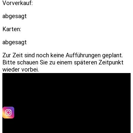
Vorverkauf:
abgesagt
Karten:
abgesagt
Zur Zeit sind noch keine Aufführungen geplant.
Bitte schauen Sie zu einem späteren Zeitpunkt
wieder vorbei.
© 2004 – 2026 Theater am Olgaeck