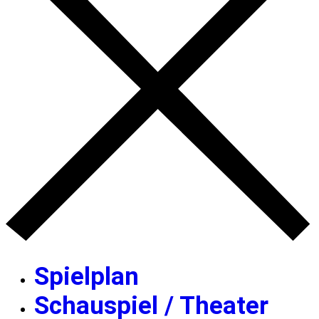
Spielplan
Schauspiel / Theater