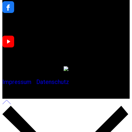
Gefördert von
Impressum
|
Datenschutz