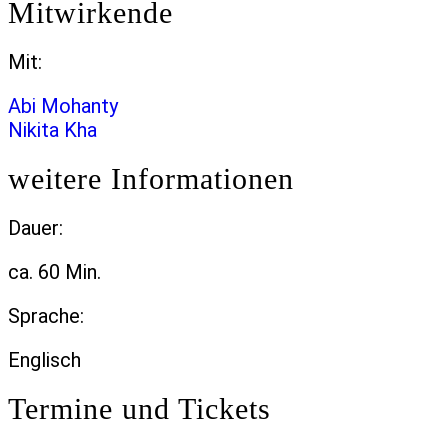
Mitwirkende
Mit:
Abi Mohanty
Nikita Kha
weitere Informationen
Dauer:
ca. 60 Min.
Sprache:
Englisch
Termine und Tickets