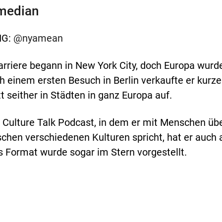
median
IG:
@nyamean
riere begann in New York City, doch Europa wurde
 einem ersten Besuch in Berlin verkaufte er kurze
tt seither in Städten in ganz Europa auf.
 Culture Talk Podcast, in dem er mit Menschen übe
chen verschiedenen Kulturen spricht, hat er auch 
s Format wurde sogar im Stern vorgestellt.