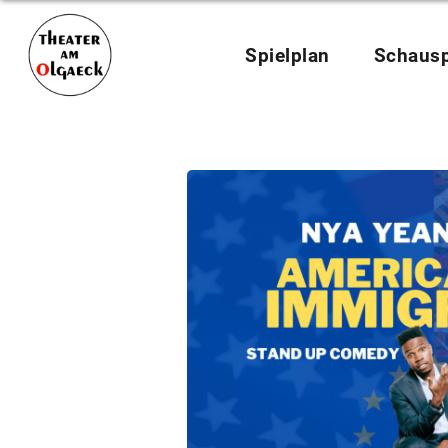
Spielplan
Schausp