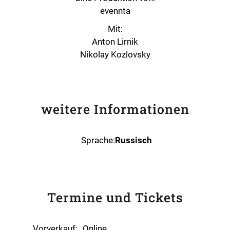
evennta
Mit:
Anton Lirnik
Nikolay Kozlovsky
weitere Informationen
Sprache:
Russisch
Termine und Tickets
Vorverkauf:
Online