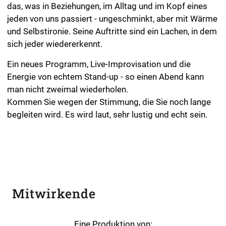
das, was in Beziehungen, im Alltag und im Kopf eines
jeden von uns passiert - ungeschminkt, aber mit Wärme
und Selbstironie. Seine Auftritte sind ein Lachen, in dem
sich jeder wiedererkennt.
Ein neues Programm, Live-Improvisation und die
Energie von echtem Stand-up - so einen Abend kann
man nicht zweimal wiederholen.
Kommen Sie wegen der Stimmung, die Sie noch lange
begleiten wird. Es wird laut, sehr lustig und echt sein.
Mitwirkende
Eine Produktion von: