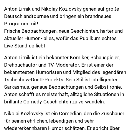
Anton Lirnik und Nikolay Kozlovsky gehen auf große
Deutschlandtournee und bringen ein brandneues
Programm mit!
Frische Beobachtungen, neue Geschichten, harter und
aktueller Humor - alles, wofür das Publikum echtes
Live-Stand-up liebt.
Anton Lirnik ist ein bekannter Komiker, Schauspieler,
Drehbuchautor und TV-Moderator. Er ist einer der
bekanntesten Humoristen und Mitglied des legendären
Tschechow-Duett-Projekts. Sein Stil ist intelligenter
Sarkasmus, genaue Beobachtungen und Selbstironie.
Anton schafft es meisterhaft, alltägliche Situationen in
brillante Comedy-Geschichten zu verwandeln.
Nikolai Kozlovsky ist ein Comedian, den die Zuschauer
für seinen ehrlichen, lebendigen und sehr
wiedererkennbaren Humor schätzen. Er spricht über