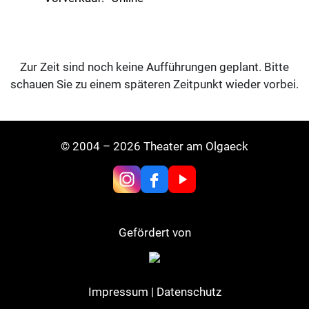
Zur Zeit sind noch keine Aufführungen geplant. Bitte
schauen Sie zu einem späteren Zeitpunkt wieder vorbei.
© 2004 – 2026 Theater am Olgaeck
Gefördert von
Impressum
|
Datenschutz