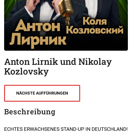
Anton Lirnik und Nikolay
Kozlovsky
NÄCHSTE AUFFÜHRUNGEN
Beschreibung
ECHTES ERWACHSENES STAND-UP IN DEUTSCHLAND!