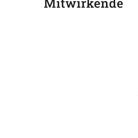
Mitwirkende