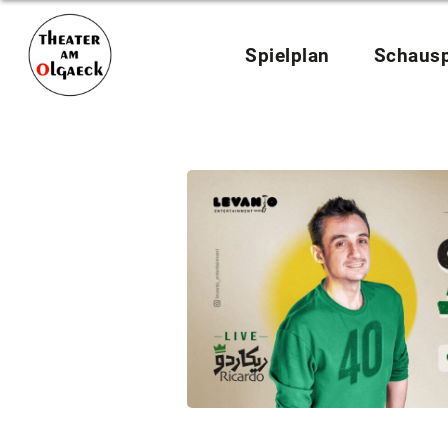
Spielplan
Schausp