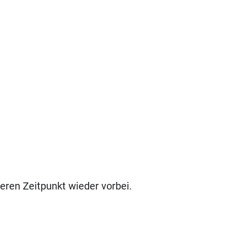
eren Zeitpunkt wieder vorbei.