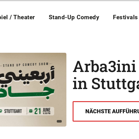
iel / Theater
Stand-Up Comedy
Festivals
Arba3ini
in Stuttg
NÄCHSTE AUFFÜHR