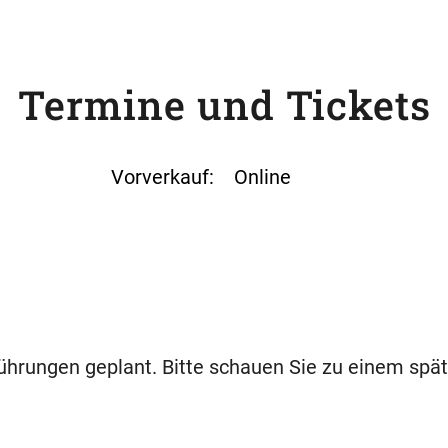
Termine und Tickets
Vorverkauf:
Online
führungen geplant. Bitte schauen Sie zu einem spät