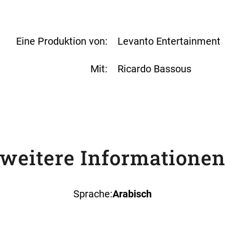
Eine Produktion von:
Levanto Entertainment
Mit:
Ricardo Bassous
weitere Informatione
Sprache:
Arabisch