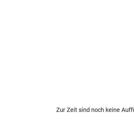
Zur Zeit sind noch keine Auf