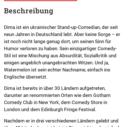
Beschreibung
Dima ist ein ukrainischer Stand-up-Comedian, der seit
neun Jahren in Deutschland lebt. Aber keine Sorge – er
ist noch nicht lange genug dort, um seinen Sinn für
Humor verloren zu haben. Sein einzigartiger Comedy-
Stil ist eine Mischung aus Absurdität, Sozialkritik und
einigen angeblich unangebrachten Witzen. Und ja,
Watermelon ist sein echter Nachname, einfach ins
Englische übersetzt.
Dima ist bereits in über 30 Ländern aufgetreten,
darunter an renommierten Orten wie dem Gotham
Comedy Club in New York, dem Comedy Store in
London und dem Edinburgh Fringe Festival.
Nachdem er in drei verschiedenen Ländern gelebt und