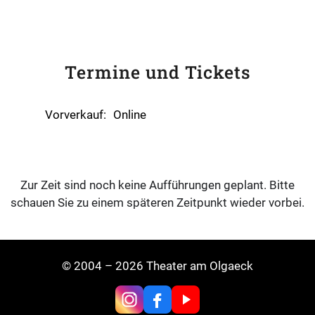
Termine und Tickets
Vorverkauf:
Online
Zur Zeit sind noch keine Aufführungen geplant. Bitte
schauen Sie zu einem späteren Zeitpunkt wieder vorbei.
© 2004 – 2026 Theater am Olgaeck