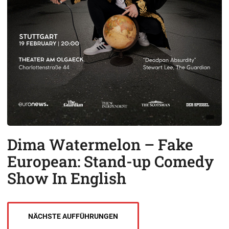
Dima Watermelon – Fake
European: Stand-up Comedy
Show In English
NÄCHSTE AUFFÜHRUNGEN