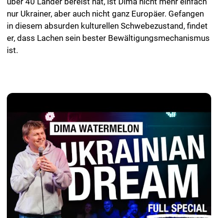
über 40 Länder bereist hat, ist Dima nicht mehr einfach
nur Ukrainer, aber auch nicht ganz Europäer. Gefangen
in diesem absurden kulturellen Schwebezustand, findet
er, dass Lachen sein bester Bewältigungsmechanismus
ist.