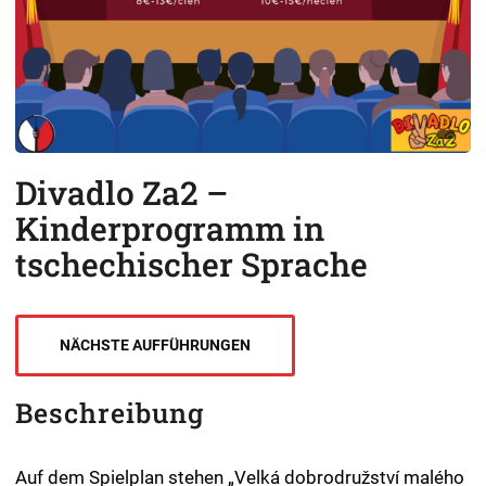
Divadlo Za2 –
Kinderprogramm in
tschechischer Sprache
NÄCHSTE AUFFÜHRUNGEN
Beschreibung
Auf dem Spielplan stehen „Velká dobrodružství malého