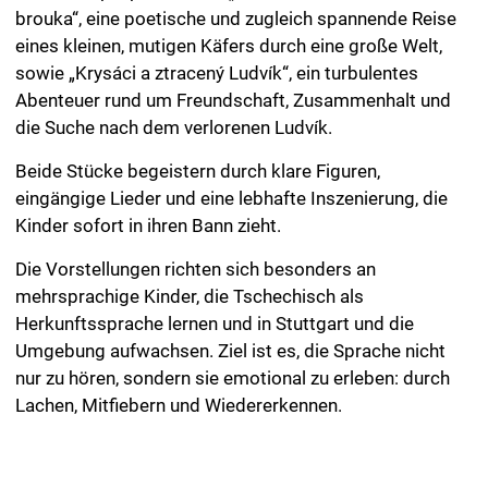
brouka“, eine poetische und zugleich spannende Reise
eines kleinen, mutigen Käfers durch eine große Welt,
sowie „Krysáci a ztracený Ludvík“, ein turbulentes
Abenteuer rund um Freundschaft, Zusammenhalt und
die Suche nach dem verlorenen Ludvík.
Beide Stücke begeistern durch klare Figuren,
eingängige Lieder und eine lebhafte Inszenierung, die
Kinder sofort in ihren Bann zieht.
Die Vorstellungen richten sich besonders an
mehrsprachige Kinder, die Tschechisch als
Herkunftssprache lernen und in Stuttgart und die
Umgebung aufwachsen. Ziel ist es, die Sprache nicht
nur zu hören, sondern sie emotional zu erleben: durch
Lachen, Mitfiebern und Wiedererkennen.