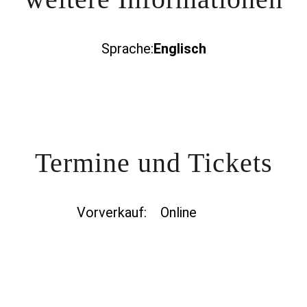
Sprache:
Englisch
Termine und Tickets
Vorverkauf:
Online