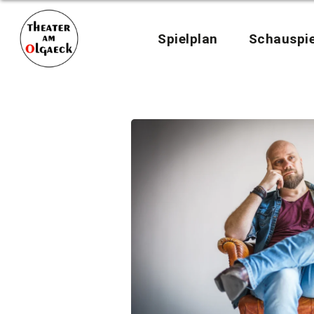
Spielplan
Schauspie