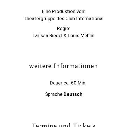
Eine Produktion von:
Theatergruppe des Club International
Regie:
Larissa Riedel & Louis Mehlin
weitere Informationen
Dauer:
ca. 60 Min.
Sprache:
Deutsch
Termine und Tickets