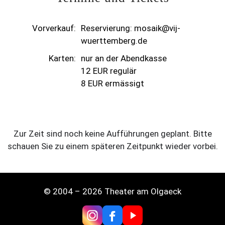
Vorverkauf:
Reservierung: mosaik@vij-
wuerttemberg.de
Karten:
nur an der Abendkasse
12 EUR regulär
8 EUR ermässigt
Zur Zeit sind noch keine Aufführungen geplant. Bitte
schauen Sie zu einem späteren Zeitpunkt wieder vorbei.
© 2004 – 2026 Theater am Olgaeck