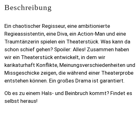
Beschreibung
Ein chaotischer Regisseur, eine ambitionierte
Regieassistentin, eine Diva, ein Action-Man und eine
Traumtänzerin spielen ein Theaterstück. Was kann da
schon schief gehen? Spoiler: Alles! Zusammen haben
wir ein Theaterstück entwickelt, in dem wir
karikaturhaft Konflikte, Meinungsverschiedenheiten und
Missgeschicke zeigen, die während einer Theaterprobe
entstehen können. Ein großes Drama ist garantiert.
Ob es zu einem Hals- und Beinbruch kommt? Findet es
selbst heraus!