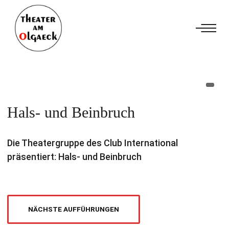
Hals- und Beinbruch
Die Theatergruppe des Club International
präsentiert: Hals- und Beinbruch
NÄCHSTE AUFFÜHRUNGEN