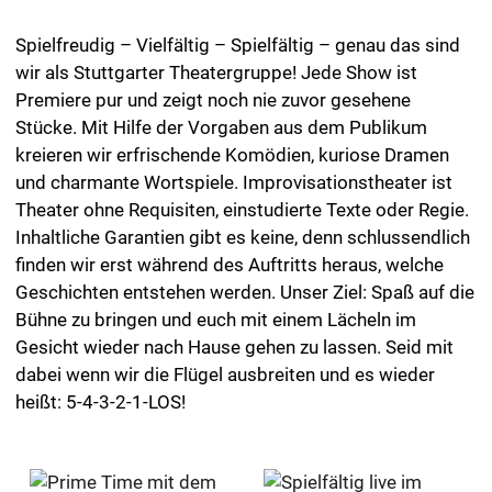
Spielfreudig – Vielfältig – Spielfältig – genau das sind
wir als Stuttgarter Theatergruppe! Jede Show ist
Premiere pur und zeigt noch nie zuvor gesehene
Stücke. Mit Hilfe der Vorgaben aus dem Publikum
kreieren wir erfrischende Komödien, kuriose Dramen
und charmante Wortspiele. Improvisationstheater ist
Theater ohne Requisiten, einstudierte Texte oder Regie.
Inhaltliche Garantien gibt es keine, denn schlussendlich
finden wir erst während des Auftritts heraus, welche
Geschichten entstehen werden. Unser Ziel: Spaß auf die
Bühne zu bringen und euch mit einem Lächeln im
Gesicht wieder nach Hause gehen zu lassen. Seid mit
dabei wenn wir die Flügel ausbreiten und es wieder
heißt: 5-4-3-2-1-LOS!