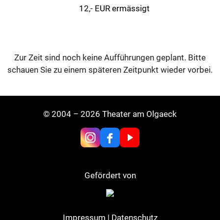
12,- EUR ermässigt
Zur Zeit sind noch keine Aufführungen geplant. Bitte
schauen Sie zu einem späteren Zeitpunkt wieder vorbei.
© 2004 – 2026 Theater am Olgaeck
Gefördert von
Impressum
|
Datenschutz