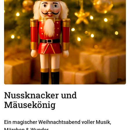
Nussknacker und
Mäusekönig
Ein magischer Weihnachtsabend voller Musik,
Märchen & Wunder.