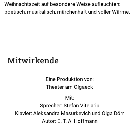
Weihnachtszeit auf besondere Weise aufleuchten:
poetisch, musikalisch, märchenhaft und voller Wärme.
Mitwirkende
Eine Produktion von:
Theater am Olgaeck
Mit:
Sprecher: Stefan Vitelariu
Klavier: Aleksandra Masurkevich und Olga Dörr
Autor: E. T. A. Hoffmann