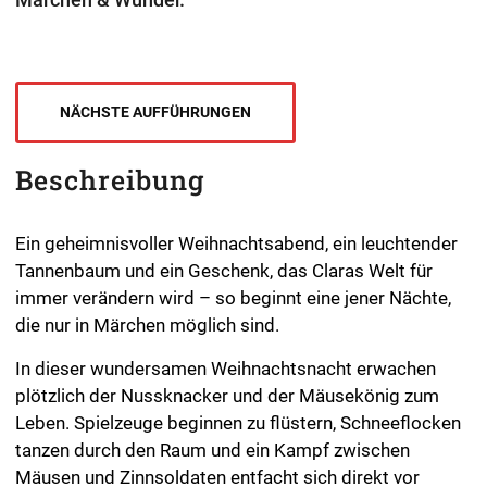
NÄCHSTE AUFFÜHRUNGEN
Beschreibung
Ein geheimnisvoller Weihnachtsabend, ein leuchtender
Tannenbaum und ein Geschenk, das Claras Welt für
immer verändern wird – so beginnt eine jener Nächte,
die nur in Märchen möglich sind.
In dieser wundersamen Weihnachtsnacht erwachen
plötzlich der Nussknacker und der Mäusekönig zum
Leben. Spielzeuge beginnen zu flüstern, Schneeflocken
tanzen durch den Raum und ein Kampf zwischen
Mäusen und Zinnsoldaten entfacht sich direkt vor