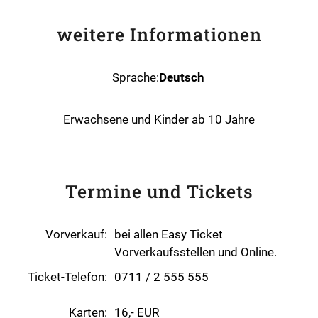
weitere Informationen
Sprache:
Deutsch
Erwachsene und Kinder ab 10 Jahre
Termine und Tickets
Vorverkauf:
bei allen Easy Ticket
Vorverkaufsstellen und Online.
Ticket-Telefon:
0711 / 2 555 555
Karten:
16,- EUR