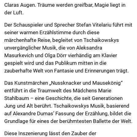
Claras Augen. Träume werden greifbar, Magie liegt in
der Luft.
Der Schauspieler und Sprecher Stefan Vitelariu führt mit
seiner warmen Erzählstimme durch diese
märchenhafte Reise, begleitet von Tschaikowskys
unvergänglicher Musik, die von Aleksandra
Masurkevich und Olga Dörr vierhändig am Klavier
gespielt wird und das Publikum mitten in die
zauberhafte Welt von Fantasie und Erinnerungen trägt.
Das Kunstmärchen „Nussknacker und Mausekönig“
entführt in die Traumwelt des Mädchens Marie
Stahlbaum – eine Geschichte, die seit Generationen
Jung und Alt berührt. Tschaikowskys Musik, basierend
auf Alexandre Dumas’ Fassung der Erzählung, bildet die
Grundlage für eines der berühmtesten Ballette der Welt.
Diese Inszenierung lässt den Zauber der