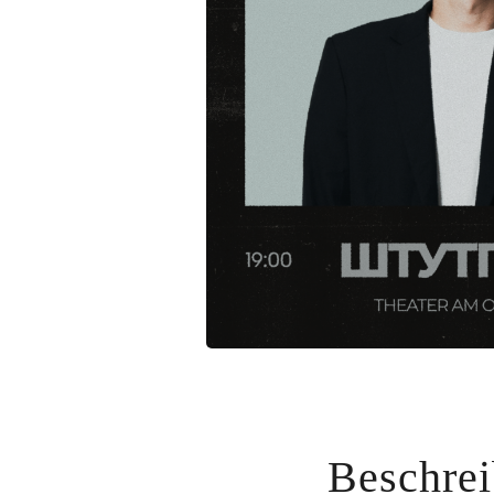
Beschre