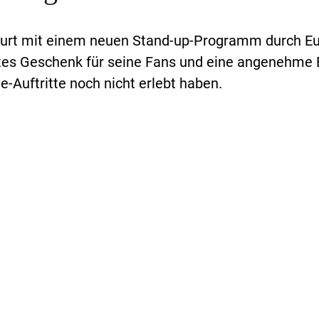
ourt mit einem neuen Stand-up-Programm durch Eu
htes Geschenk für seine Fans und eine angenehme 
ive-Auftritte noch nicht erlebt haben.