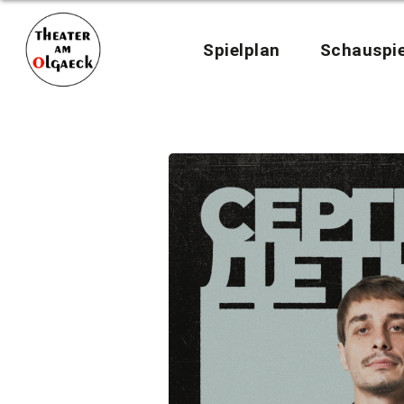
Spielplan
Schauspie