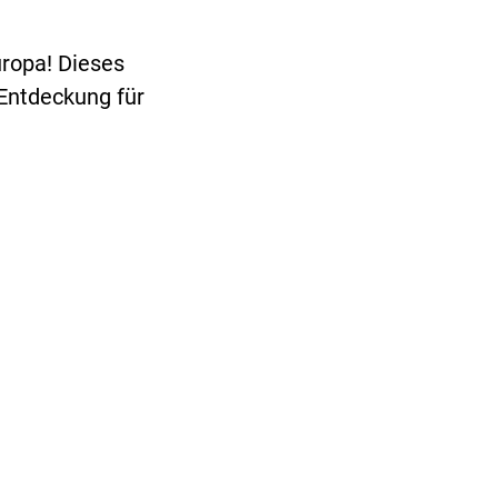
ropa! Dieses
Entdeckung für