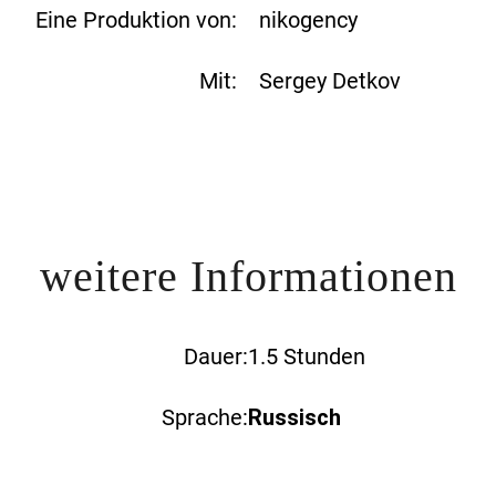
Eine Produktion von:
nikogency
Mit:
Sergey Detkov
weitere Informationen
Dauer:
1.5 Stunden
Sprache:
Russisch