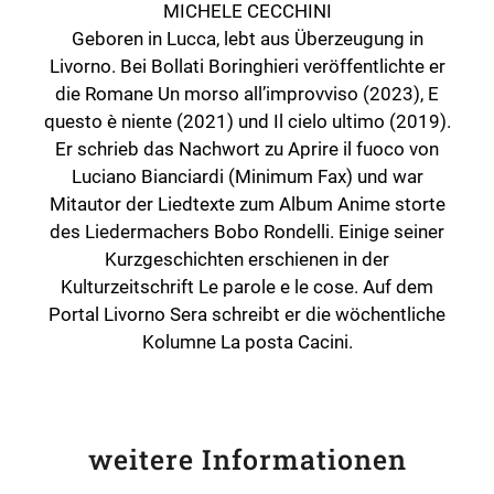
MICHELE CECCHINI
Geboren in Lucca, lebt aus Überzeugung in
Livorno. Bei Bollati Boringhieri veröffentlichte er
die Romane Un morso all’improvviso (2023), E
questo è niente (2021) und Il cielo ultimo (2019).
Er schrieb das Nachwort zu Aprire il fuoco von
Luciano Bianciardi (Minimum Fax) und war
Mitautor der Liedtexte zum Album Anime storte
des Liedermachers Bobo Rondelli. Einige seiner
Kurzgeschichten erschienen in der
Kulturzeitschrift Le parole e le cose. Auf dem
Portal Livorno Sera schreibt er die wöchentliche
Kolumne La posta Cacini.
weitere Informationen