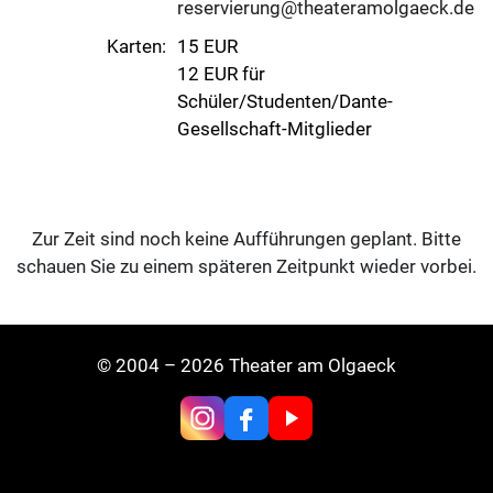
reservierung@theateramolgaeck.de
Karten:
15 EUR
12 EUR für
Schüler/Studenten/Dante-
Gesellschaft-Mitglieder
Zur Zeit sind noch keine Aufführungen geplant. Bitte
schauen Sie zu einem späteren Zeitpunkt wieder vorbei.
© 2004 – 2026 Theater am Olgaeck