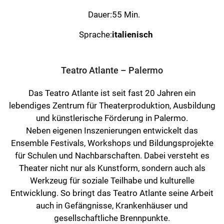
Dauer:
55 Min.
Sprache:
italienisch
Teatro Atlante – Palermo
Das Teatro Atlante ist seit fast 20 Jahren ein
lebendiges Zentrum für Theaterproduktion, Ausbildung
und künstlerische Förderung in Palermo.
Neben eigenen Inszenierungen entwickelt das
Ensemble Festivals, Workshops und Bildungsprojekte
für Schulen und Nachbarschaften. Dabei versteht es
Theater nicht nur als Kunstform, sondern auch als
Werkzeug für soziale Teilhabe und kulturelle
Entwicklung. So bringt das Teatro Atlante seine Arbeit
auch in Gefängnisse, Krankenhäuser und
gesellschaftliche Brennpunkte.