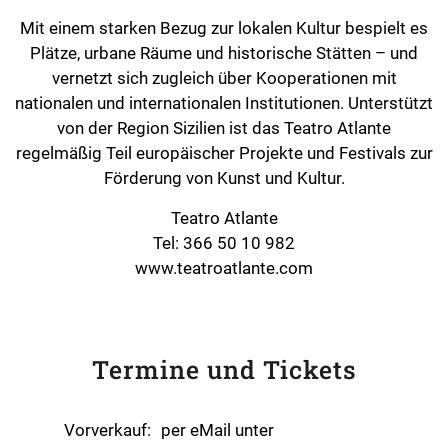
Mit einem starken Bezug zur lokalen Kultur bespielt es
Plätze, urbane Räume und historische Stätten – und
vernetzt sich zugleich über Kooperationen mit
nationalen und internationalen Institutionen. Unterstützt
von der Region Sizilien ist das Teatro Atlante
regelmäßig Teil europäischer Projekte und Festivals zur
Förderung von Kunst und Kultur.
Teatro Atlante
Tel: 366 50 10 982
www.teatroatlante.com
Termine und Tickets
Vorverkauf:
per eMail unter