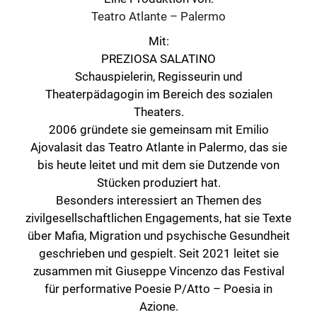
Teatro Atlante – Palermo
▶ Video laden
Mit:
PREZIOSA SALATINO
Schauspielerin, Regisseurin und
Theaterpädagogin im Bereich des sozialen
Theaters.
2006 gründete sie gemeinsam mit Emilio
Ajovalasit das Teatro Atlante in Palermo, das sie
bis heute leitet und mit dem sie Dutzende von
Stücken produziert hat.
Besonders interessiert an Themen des
zivilgesellschaftlichen Engagements, hat sie Texte
über Mafia, Migration und psychische Gesundheit
geschrieben und gespielt. Seit 2021 leitet sie
zusammen mit Giuseppe Vincenzo das Festival
für performative Poesie P/Atto – Poesia in
Azione.