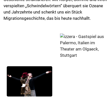
verspielten „Schwindelwörtern“ überquert sie Ozeane
und Jahrzehnte und schenkt uns ein Stück
Migrationsgeschichte, das bis heute nachhallt.