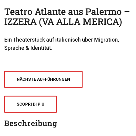
Teatro Atlante aus Palermo –
IZZERA (VA ALLA MERICA)
Ein Theaterstück auf italienisch über Migration,
Sprache & Identität.
NÄCHSTE AUFFÜHRUNGEN
SCOPRI DI PIÙ
Beschreibung