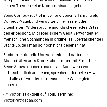
seinen Themen keine Kompromisse eingehen.
Seine Comedy ist tief in seiner eigenen Erfahrung als
Comedy-Vagabund verwurzelt – er seziert die
Eigenheiten, Widersprüche und Klischees jedes Ortes,
den er besucht. Mit rebellischem Geist verwandelt er
menschliche Spannungen in originelles, überraschendes
Stand-up, das man so noch nicht gesehen hat.
Er nimmt kulturelle Unterschiede und nationale
Absurditäten aufs Korn – aber immer mit Empathie.
Seine Shows erinnern uns daran: Auch wenn wir
unterschiedlich aussehen, sprechen oder beten – wir
sind alle auf wunderbar menschliche Weise gleich
lächerlich.
👉 Victor ist aktuell auf Tour. Termine:
VictorPatrascan.com