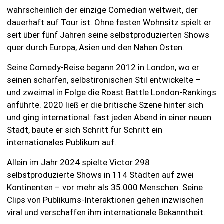
wahrscheinlich der einzige Comedian weltweit, der
dauerhaft auf Tour ist. Ohne festen Wohnsitz spielt er
seit über fünf Jahren seine selbstproduzierten Shows
quer durch Europa, Asien und den Nahen Osten.
Seine Comedy-Reise begann 2012 in London, wo er
seinen scharfen, selbstironischen Stil entwickelte –
und zweimal in Folge die Roast Battle London-Rankings
anführte. 2020 ließ er die britische Szene hinter sich
und ging international: fast jeden Abend in einer neuen
Stadt, baute er sich Schritt für Schritt ein
internationales Publikum auf.
Allein im Jahr 2024 spielte Victor 298
selbstproduzierte Shows in 114 Städten auf zwei
Kontinenten – vor mehr als 35.000 Menschen. Seine
Clips von Publikums-Interaktionen gehen inzwischen
viral und verschaffen ihm internationale Bekanntheit.