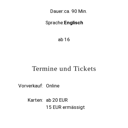
Dauer:
ca. 90 Min.
Sprache:
Englisch
ab 16
Termine und Tickets
Vorverkauf:
Online
Karten:
ab 20 EUR
15 EUR ermässigt