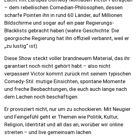
– dem rebellischen Comedian-Philosophen, dessen
scharfe Pointen ihn in rund 60 Länder, auf Millionen
Bildschirme und sogar auf ein paar Regierungs-
Blacklists gebracht haben (wahre Geschichte: Die
georgische Regierung hat ihn offiziell verbannt, weil er
„zu lustig“ ist).
Diese Show steckt voller brandneuem Material, das ihr
garantiert noch nicht gehört habt – also nicht
verpassen! Victor kommt zurück mit seinem typischen
Comedy-Stil: mutige Einsichten, spontane Momente
und freche Beobachtungen, die euch auch lange nach
dem Lachen noch beschäftigen.
Er provoziert nicht, nur um zu schockieren. Mit Neugier
und Feingefühl geht er Themen wie Politik, Kultur,
Religion, Identität und all das an, worüber wir online
streiten – und live gemeinsam lachen.