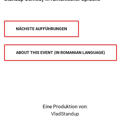
NÄCHSTE AUFFÜHRUNGEN
ABOUT THIS EVENT (IN ROMANIAN LANGUAGE)
Eine Produktion von:
VladStandup