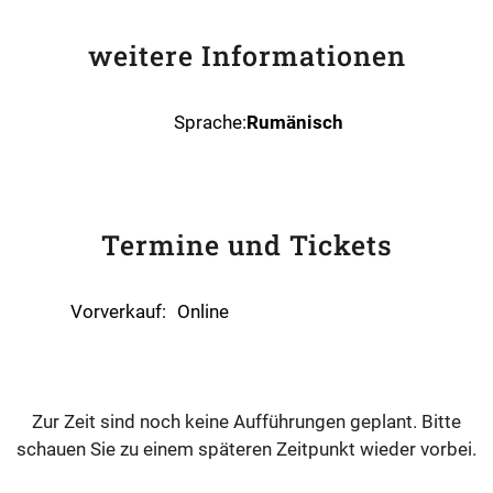
weitere Informationen
Sprache:
Rumänisch
Termine und Tickets
Vorverkauf:
Online
Zur Zeit sind noch keine Aufführungen geplant. Bitte
schauen Sie zu einem späteren Zeitpunkt wieder vorbei.