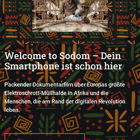
Welcome to Sodom – Dein
Smartphone ist schon hier
Packender Dokumentarfilm über Europas größte
Elektroschrott-Müllhalde in Afrika und die
Menschen, die am Rand der digitalen Revolution
leben.