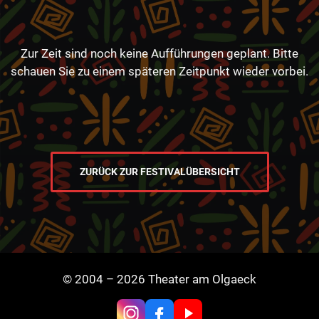
Zur Zeit sind noch keine Aufführungen geplant. Bitte
schauen Sie zu einem späteren Zeitpunkt wieder vorbei.
ZURÜCK ZUR FESTIVALÜBERSICHT
© 2004 – 2026 Theater am Olgaeck