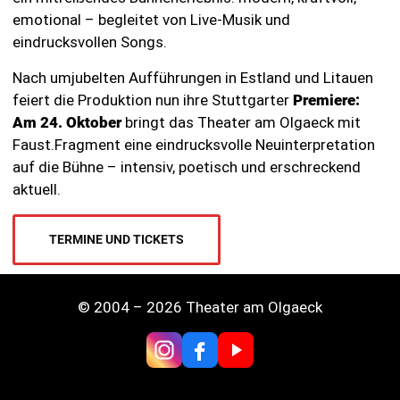
emotional – begleitet von Live-Musik und
eindrucksvollen Songs.
Nach umjubelten Aufführungen in Estland und Litauen
feiert die Produktion nun ihre Stuttgarter
Premiere:
Am 24. Oktober
bringt das Theater am Olgaeck mit
Faust.Fragment eine eindrucksvolle Neuinterpretation
auf die Bühne – intensiv, poetisch und erschreckend
aktuell.
TERMINE UND TICKETS
© 2004 – 2026 Theater am Olgaeck