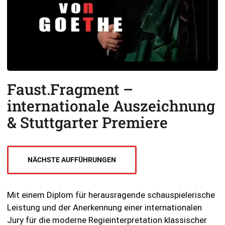
Faust.Fragment –
internationale Auszeichnung
& Stuttgarter Premiere
NÄCHSTE AUFFÜHRUNGEN
Mit einem Diplom für herausragende schauspielerische
Leistung und der Anerkennung einer internationalen
Jury für die moderne Regieinterpretation klassischer