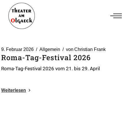
Zum
Inhalt
springen
9. Februar 2026
Allgemein
von
Christian Frank
Roma-Tag-Festival 2026
Roma-Tag-Festival 2026 vom 21. bis 29. April
Weiterlesen