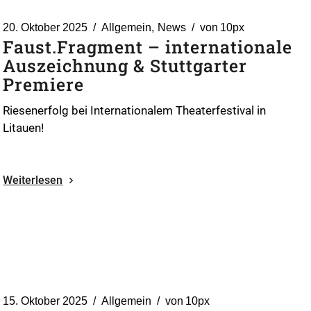
20. Oktober 2025
Allgemein
News
von
10px
Faust.Fragment – internationale
Auszeichnung & Stuttgarter
Premiere
Riesenerfolg bei Internationalem Theaterfestival in
Litauen!
Weiterlesen
15. Oktober 2025
Allgemein
von
10px