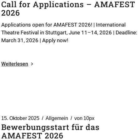
Call for Applications – AMAFEST
2026
Applications open for AMAFEST 2026! | International
Theatre Festival in Stuttgart, June 11–14, 2026 | Deadline:
March 31, 2026 | Apply now!
Weiterlesen
15. Oktober 2025
Allgemein
von
10px
Bewerbungsstart für das
AMAFEST 2026