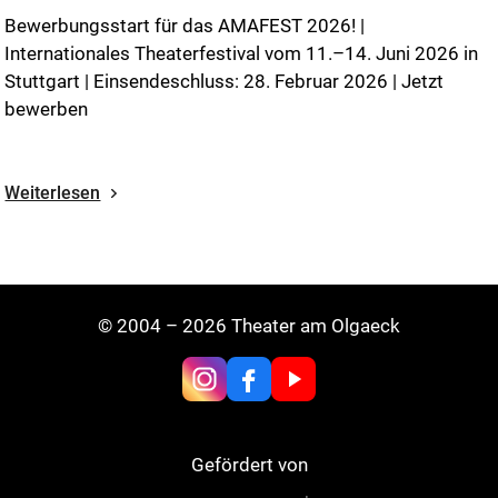
Bewerbungsstart für das AMAFEST 2026! |
Internationales Theaterfestival vom 11.–14. Juni 2026 in
Stuttgart | Einsendeschluss: 28. Februar 2026 | Jetzt
bewerben
Weiterlesen
© 2004 – 2026 Theater am Olgaeck
Gefördert von