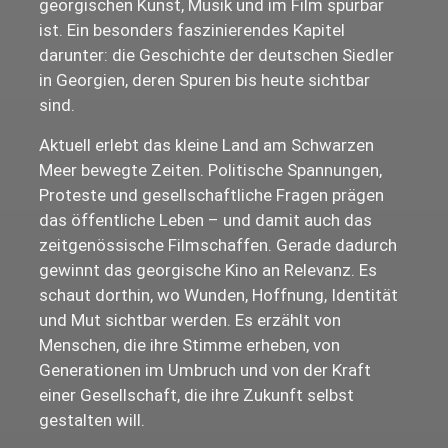
georgischen Kunst, Musik und im Film spürbar
ist. Ein besonders faszinierendes Kapitel
darunter: die Geschichte der deutschen Siedler
in Georgien, deren Spuren bis heute sichtbar
sind.
Aktuell erlebt das kleine Land am Schwarzen
Meer bewegte Zeiten. Politische Spannungen,
Proteste und gesellschaftliche Fragen prägen
das öffentliche Leben – und damit auch das
zeitgenössische Filmschaffen. Gerade dadurch
gewinnt das georgische Kino an Relevanz. Es
schaut dorthin, wo Wunden, Hoffnung, Identität
und Mut sichtbar werden. Es erzählt von
Menschen, die ihre Stimme erheben, von
Generationen im Umbruch und von der Kraft
einer Gesellschaft, die ihre Zukunft selbst
gestalten will.