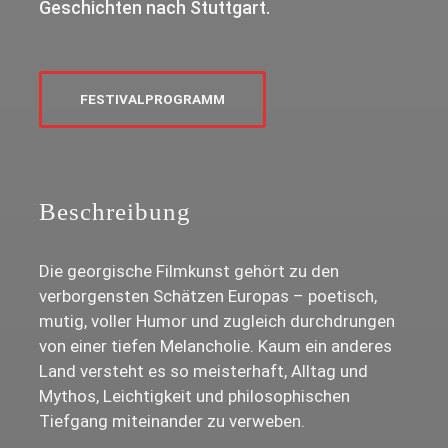
Geschichten nach Stuttgart.
FESTIVALPROGRAMM
Beschreibung
Die georgische Filmkunst gehört zu den
verborgensten Schätzen Europas – poetisch,
mutig, voller Humor und zugleich durchdrungen
von einer tiefen Melancholie. Kaum ein anderes
Land versteht es so meisterhaft, Alltag und
Mythos, Leichtigkeit und philosophischen
Tiefgang miteinander zu verweben.