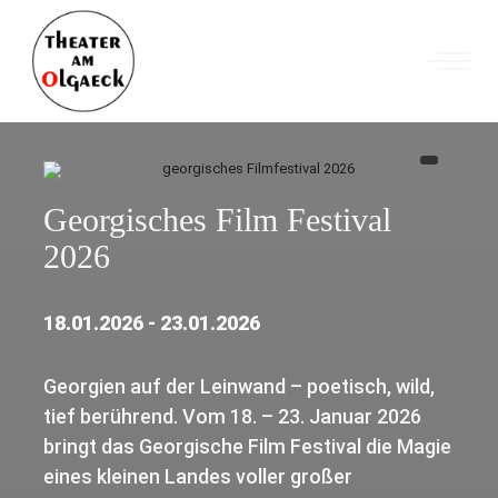
Georgisches Film Festival
2026
18.01.2026 - 23.01.2026
Georgien auf der Leinwand – poetisch, wild,
tief berührend. Vom 18. – 23. Januar 2026
bringt das Georgische Film Festival die Magie
eines kleinen Landes voller großer