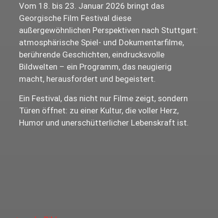
Vom 18. bis 23. Januar 2026 bringt das
Georgische Film Festival diese
außergewöhnlichen Perspektiven nach Stuttgart:
atmosphärische Spiel- und Dokumentarfilme,
berührende Geschichten, eindrucksvolle
Bildwelten – ein Programm, das neugierig
macht, herausfordert und begeistert.
Ein Festival, das nicht nur Filme zeigt, sondern
Türen öffnet: zu einer Kultur, die voller Herz,
Humor und unerschütterlicher Lebenskraft ist.