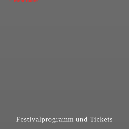
+
mehr Bilder
Festivalprogramm und Tickets