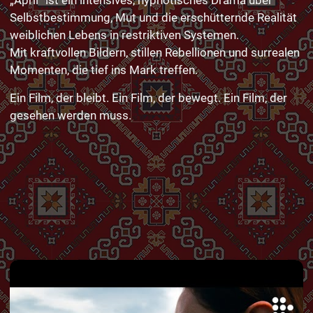
Selbstbestimmung, Mut und die erschütternde Realität
weiblichen Lebens in restriktiven Systemen.
Mit kraftvollen Bildern, stillen Rebellionen und surrealen
Momenten, die tief ins Mark treffen.
Ein Film, der bleibt. Ein Film, der bewegt. Ein Film, der
gesehen werden muss.