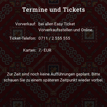
Termine und Tickets
Vorverkauf:
bei allen Easy Ticket
Vorverkaufsstellen und Online.
Ticket-Telefon:
0711 / 2 555 555
Karten:
7,- EUR
Zur Zeit sind noch keine Aufführungen geplant. Bitte
schauen Sie zu einem späteren Zeitpunkt wieder vorbei.